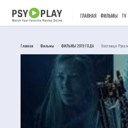
ГЛАВНАЯ
ФИЛЬМЫ
TV
Главная
Фильмы
ФИЛЬМЫ 2019 ГОДА
Охотница: Руна м