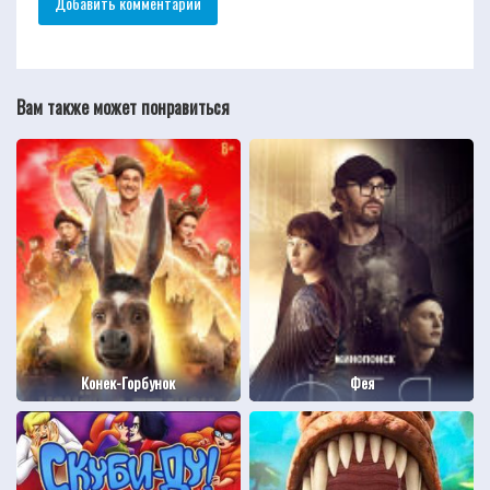
Вам также может понравиться
Конек-Горбунок
Фея