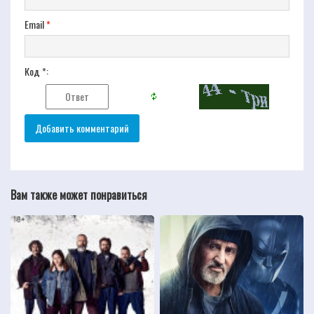
Email
*
Код *:
Вам также может понравиться