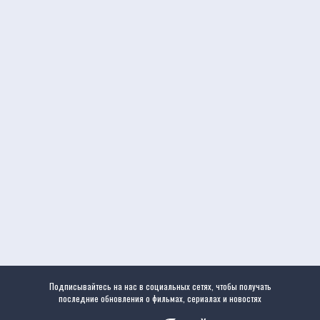
Подписывайтесь на нас в социальных сетях, чтобы получать
последние обновления о фильмах, сериалах и новостях