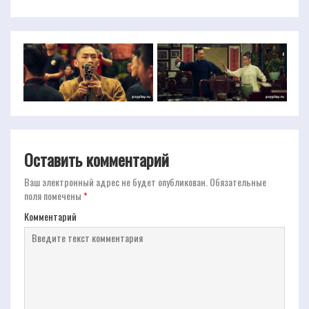
Оставить комментарий
Ваш электронный адрес не будет опубликован.
Обязательные
поля помечены
*
Комментарий