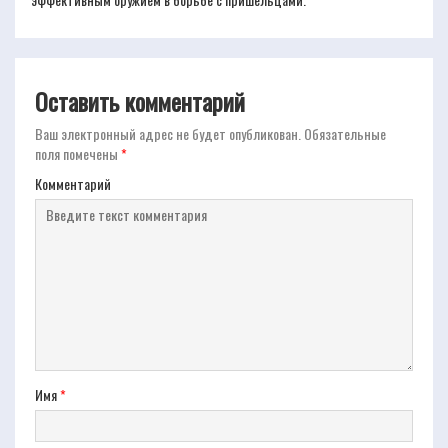
Оставить комментарий
Ваш электронный адрес не будет опубликован.
Обязательные
поля помечены
*
Комментарий
Имя
*