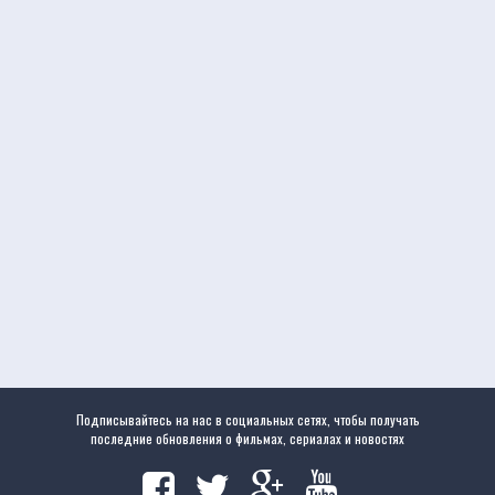
Подписывайтесь на нас в социальных сетях, чтобы получать
последние обновления о фильмах, сериалах и новостях