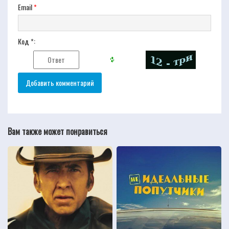
Email
*
Код *:
Вам также может понравиться