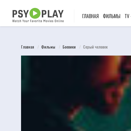
ГЛАВНАЯ
ФИЛЬМЫ
TV
Главная
Фильмы
Боевики
Серый человек