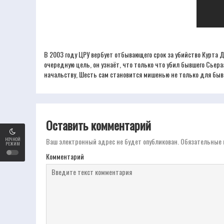
В 2003 году ЦРУ вербует отбывающего срок за убийство Курта
очередную цель, он узнаёт, что только что убил бывшего Сьер
начальству, Шесть сам становится мишенью не только для быв
Оставить комментарий
НОЧНОЙ
Ваш электронный адрес не будет опубликован.
Обязательные 
РЕЖИМ
Комментарий