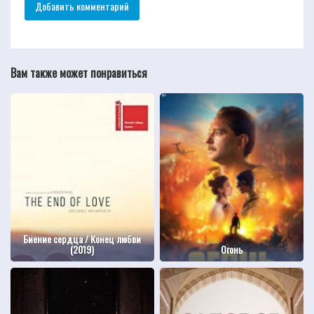
Вам также может понравиться
Биение сердца / Конец любви
(2019)
Огонь