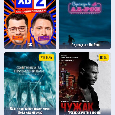
ХБ
Однажды в Ла-Рое
WEB-DLRip
HDRip
Охотники за привидениями:
Леденящий ужас
Чужак скачать торрент