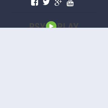
Copyright
www.psyplay.ru
|
www.psyplay.ru
© 2020. Все права защищены.
uCoz
Версия сайта 1.2.5
Отказ от ответственности: Этот сайт не хранит файлы на своем сервере. Все содержимое
предоставлено сторонними третьими лицами.
Смотреть полные фильмы онлайн
Бесплатные фильмы онлайн
Movietube
Бесплатные полные онлайн фильмы
Фильмы 4к
Смотреть фильмы 4к
This feature is for Premium users only!