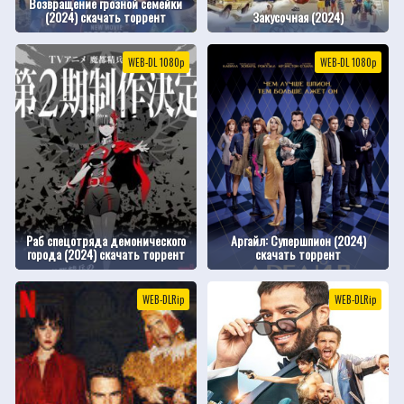
Возвращение грозной семейки
(2024) скачать торрент
Закусочная (2024)
WEB-DL 1080p
WEB-DL 1080p
Раб спецотряда демонического
Аргайл: Супершпион (2024)
города (2024) скачать торрент
скачать торрент
WEB-DLRip
WEB-DLRip