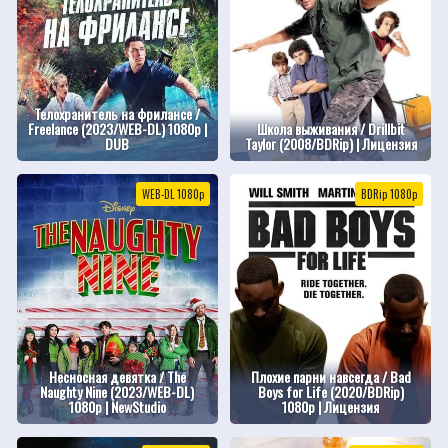
Телохранитель на фрилансе /
Freelance (2023/WEB-DL) 1080p |
Школа выживания / Drillbit
DUB
Taylor (2008/BDRip) | Лицензия
WEB-DL 1080p
BDRip 1080p
Несносная девятка / The
Плохие парни навсегда / Bad
Naughty Nine (2023/WEB-DL)
Boys for Life (2020/BDRip)
1080p | NewStudio
1080p | Лицензия