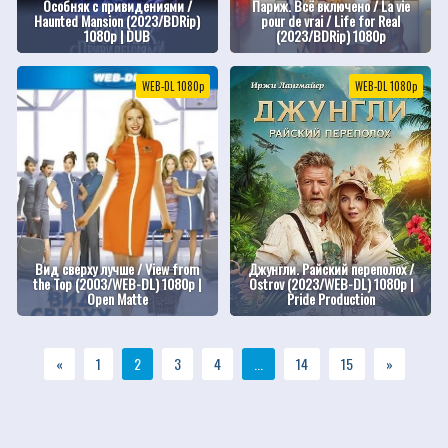
Особняк с привидениями /
Париж. Всё включено / La vie
Haunted Mansion (2023/BDRip)
pour de vrai / Life for Real
1080p | DUB
(2023/BDRip) 1080p
WEB-DL 1080p
WEB-DL 1080p
Вид сверху лучше / View from
Джунгли. Райский переполох /
the Top (2003/WEB-DL) 1080p |
Ostrov (2023/WEB-DL) 1080p |
Open Matte
Pride Production
«
1
2
3
4
...
14
15
»