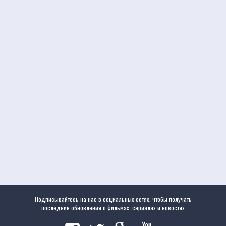
Подписывайтесь на нас в социальных сетях, чтобы получать
последние обновления о фильмах, сериалах и новостях