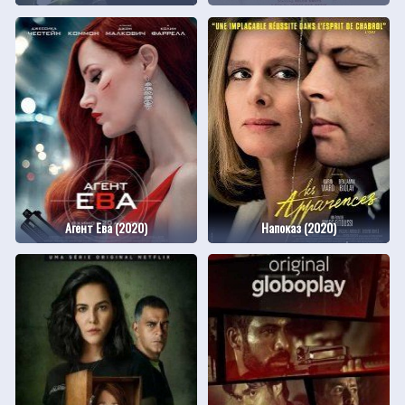
Агент Ева (2020)
Напоказ (2020)