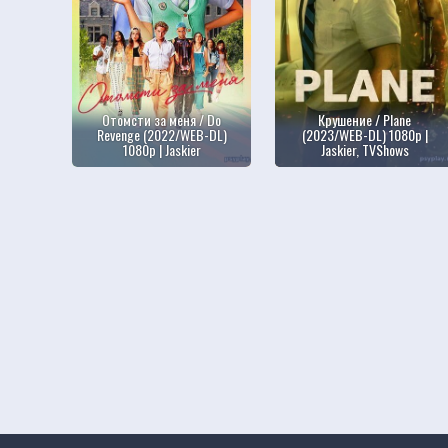
Отомсти за меня / Do
Крушение / Plane
Revenge (2022/WEB-DL)
(2023/WEB-DL) 1080p |
1080p | Jaskier
Jaskier, TVShows