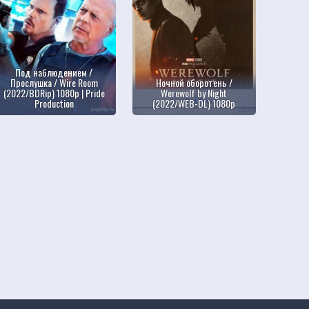
Под наблюдением /
Прослушка / Wire Room
Ночной оборотень /
(2022/BDRip) 1080p | Pride
Werewolf by Night
Production
(2022/WEB-DL) 1080p