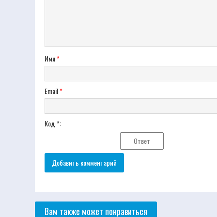
Имя
*
Email
*
Код *:
Вам также может понравиться