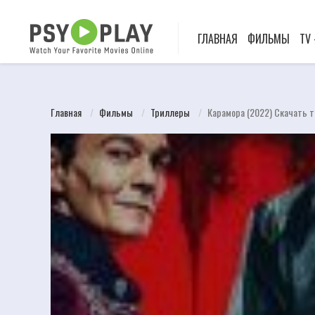
ГЛАВНАЯ
ФИЛЬМЫ
TV
Главная
Фильмы
Триллеры
Карамора (2022) Скачать 