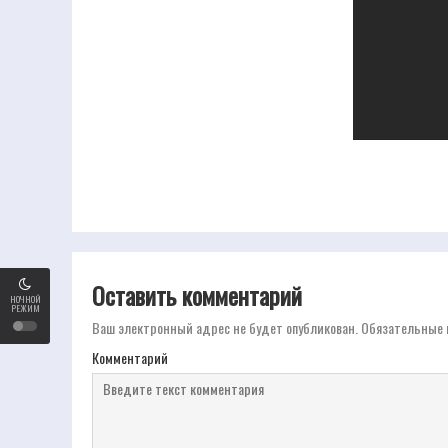
Оставить комментарий
НОЧНОЙ
РЕЖИМ
Ваш электронный адрес не будет опубликован.
Обязательные 
Комментарий