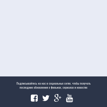
Подписывайтесь на нас в социальных сетях, чтобы получать
последние обновления о фильмах, сериалах и новостях