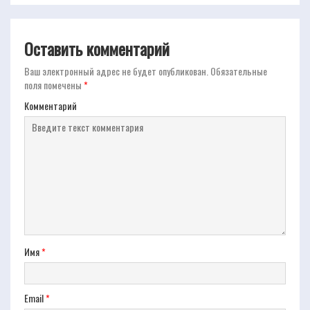
Оставить комментарий
Ваш электронный адрес не будет опубликован.
Обязательные
поля помечены
*
Комментарий
Имя
*
Email
*