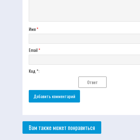
Имя
*
Email
*
Код *:
Вам также может понравиться