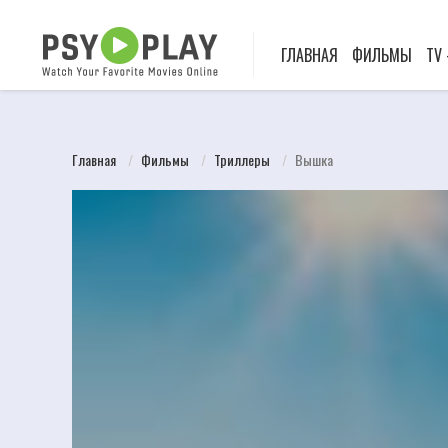
ГЛАВНАЯ
ФИЛЬМЫ
TV
Главная
Фильмы
Триллеры
Вышка