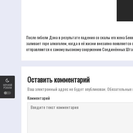
После гибели Дэна в результате падения со скалы его жена Бек
заливает горе алкоголем, когда в её жизни внезапно появляется
отправляются к самому высокому сооружению Соединённых Штато
Оставить комментарий
НОЧНОЙ
РЕЖИМ
Ваш электронный адрес не будет опубликован.
Обязательные 
Комментарий