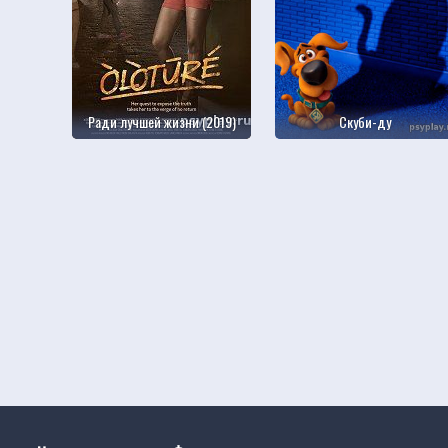
Ради лучшей жизни (2019)
Скуби-ду