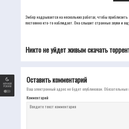
Эмбер надрывается на нескольких работах, чтобы приблизить и
постоянно кто-то наблюдает. Она слышит странные звуки и ощу
Никто не уйдет живым скачать торрент
Оставить комментарий
НОЧНОЙ
РЕЖИМ
Ваш электронный адрес не будет опубликован.
Обязательные 
Комментарий