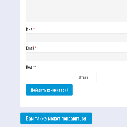
Имя
*
Email
*
Код *:
Вам также может понравиться