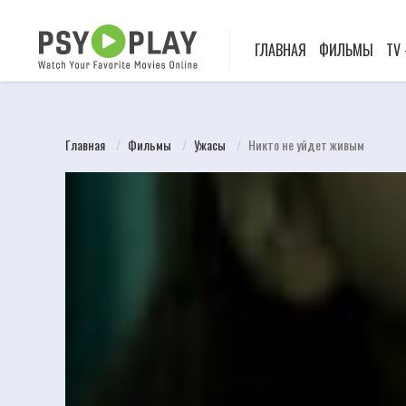
ГЛАВНАЯ
ФИЛЬМЫ
TV
Главная
Фильмы
Ужасы
Никто не уйдет живым