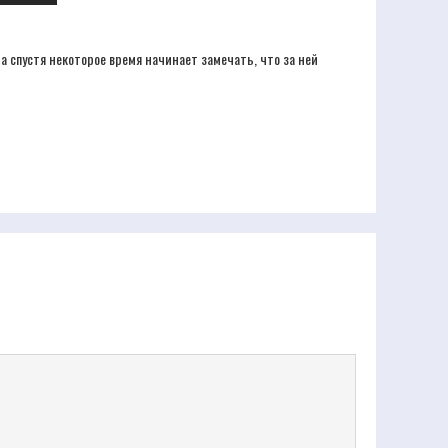
 спустя некоторое время начинает замечать, что за ней