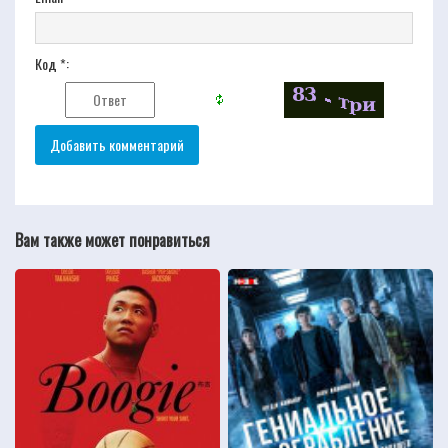
Код *:
Вам также может понравиться