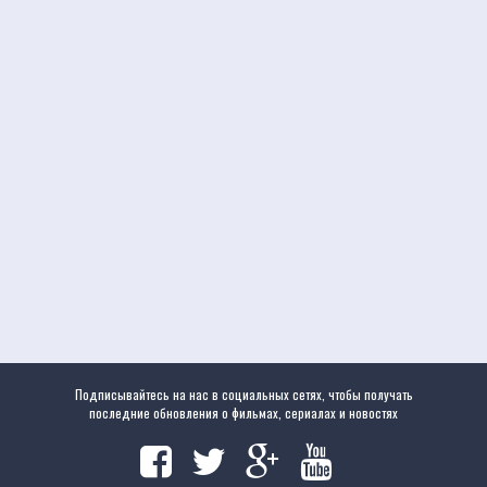
Подписывайтесь на нас в социальных сетях, чтобы получать
последние обновления о фильмах, сериалах и новостях