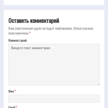
Оставить комментарий
Ваш электронный адрес не будет опубликован.
Обязательные
поля помечены
*
Комментарий
Имя
*
Email
*