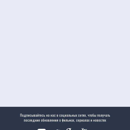
Подписывайтесь на нас в социальных сетях, чтобы получать
последние обновления о фильмах, сериалах и новостях