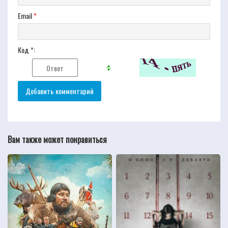
Email
*
Код *:
Вам также может понравиться