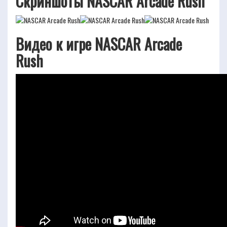
Скриншоты NASCAR Arcade Rush
Видео к игре NASCAR Arcade
Rush