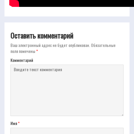
Оставить комментарий
Ваш электронный адрес не будет опубликован.
Обязательные
поля помечены
*
Комментарий
Имя
*