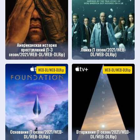
Американская история
преступлений (1-3
Ломка (1 сезон/2021/WEB-
сезон/2021/WEB-DL/WEB-DLRip)
DL/WEB-DLRip)
WEB-DL/WEB-DLRip
WEB-DL/WEB-DLRip
Основание (1 сезон/2021/WEB-
Вторжение (1 сезон/2021/WEB-
DL/WEB-DLRip)
DL/WEB-DLRip)