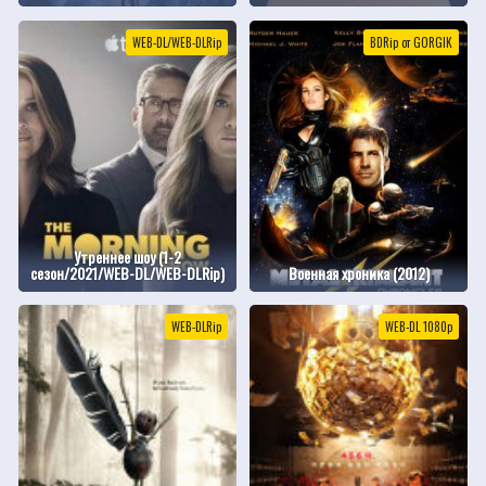
WEB-DL/WEB-DLRip
BDRip от GORGIK
Утреннее шоу (1-2
сезон/2021/WEB-DL/WEB-DLRip)
Военная хроника (2012)
WEB-DLRip
WEB-DL 1080p