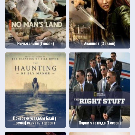
Ничья земля (1 сезон)
Аванпост (3 сезон)
Призраки усадьбы Блай (1
сезон) скачать торрент
Парни что надо (1 сезон)