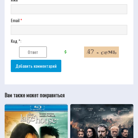
Email
*
Код *:
Вам также может понравиться