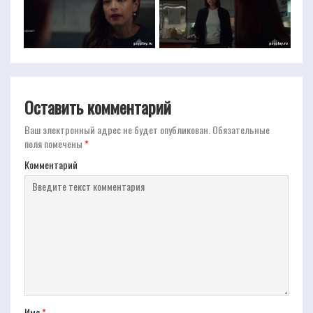
Оставить комментарий
Ваш электронный адрес не будет опубликован.
Обязательные
поля помечены
*
Комментарий
Имя
*