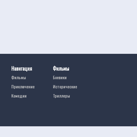
Навигация
Фильмы
Фильмы
Боевики
Приключение
Исторические
Комедии
Триллеры