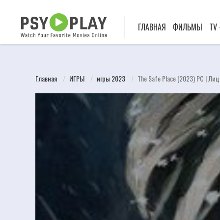
ГЛАВНАЯ
ФИЛЬМЫ
TV
Главная
ИГРЫ
игры 2023
The Safe Place (2023) PC | Ли