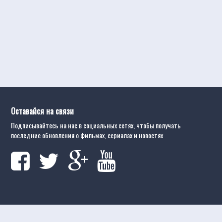
Оставайся на связи
Подписывайтесь на нас в социальных сетях, чтобы получать
последние обновления о фильмах, сериалах и новостях