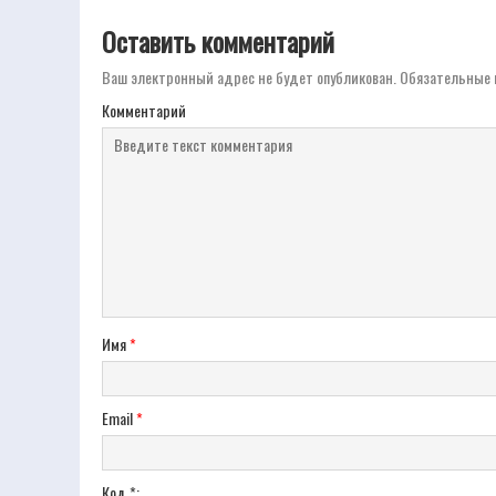
Оставить комментарий
Ваш электронный адрес не будет опубликован.
Обязательные 
Комментарий
Имя
*
Email
*
Код *: