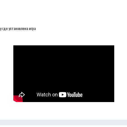
у где установлена игра