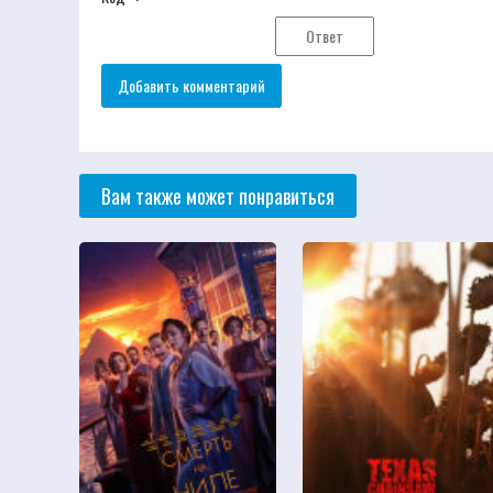
Вам также может понравиться